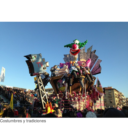
Costumbres y tradiciones