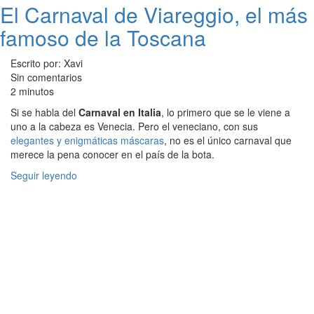
El Carnaval de Viareggio, el más
famoso de la Toscana
Escrito por: Xavi
Sin comentarios
2 minutos
Si se habla del
Carnaval en Italia
, lo primero que se le viene a
uno a la cabeza es Venecia. Pero el veneciano, con sus
elegantes y enigmáticas máscaras
, no es el único carnaval que
merece la pena conocer en el país de la bota.
Seguir leyendo