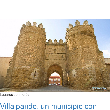
Lugares de interés
Villalpando, un municipio con