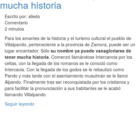
mucha historia
Escrito por: slledo
Comentario
2 minutos
Para los amantes de la historia y el turismo cultural el pueblo de
Villalpando, perteneciente a la provincia de Zamora, puede ser un
lugar encantador. Sólo
su nombre ya puede vanagloriarse de
tener mucha historia
. Comenzó llamándose Intercancia por los
celtas, con la llegada de los romanos se le conoció como
Intercacia. Con la llegada de los godos se le rebautizó como
Pando y más tarde con el asentamiento musulmán se le llamó
Alpando. Finalmente tras ser reconquistada por los cristianos y
para facilitar la pronunciación a sus habitantes se le acabó
llamando Villalpando.
Seguir leyendo