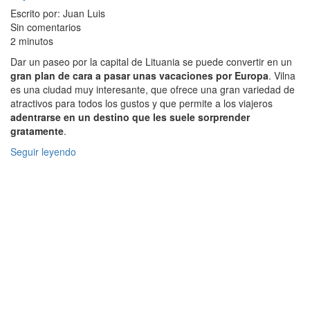
Escrito por: Juan Luis
Sin comentarios
2 minutos
Dar un paseo por la capital de Lituania se puede convertir en un
gran plan de cara a pasar unas vacaciones por Europa
. Vilna
es una ciudad muy interesante, que ofrece una gran variedad de
atractivos para todos los gustos y que permite a los viajeros
adentrarse en un destino que les suele sorprender
gratamente
.
Seguir leyendo