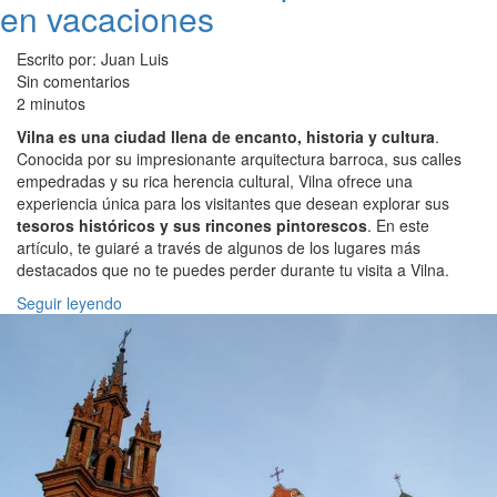
en vacaciones
Escrito por: Juan Luis
Sin comentarios
2 minutos
Vilna es una ciudad llena de encanto, historia y cultura
.
Conocida por su impresionante arquitectura barroca, sus calles
empedradas y su rica herencia cultural, Vilna ofrece una
experiencia única para los visitantes que desean explorar sus
tesoros históricos y sus rincones pintorescos
. En este
artículo, te guiaré a través de algunos de los lugares más
destacados que no te puedes perder durante tu visita a Vilna.
Seguir leyendo