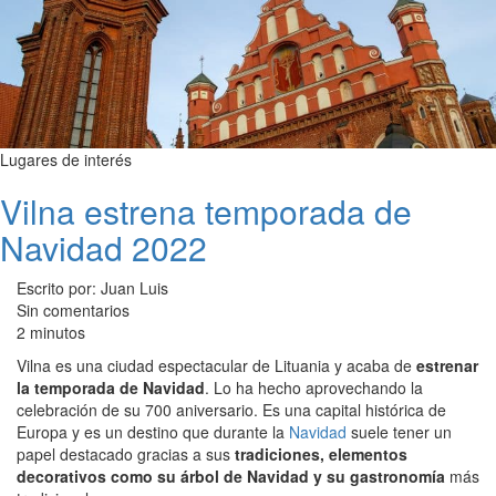
Lugares de interés
Vilna estrena temporada de
Navidad 2022
Escrito por: Juan Luis
Sin comentarios
2 minutos
Vilna es una ciudad espectacular de Lituania y acaba de
estrenar
la temporada de Navidad
. Lo ha hecho aprovechando la
celebración de su 700 aniversario. Es una capital histórica de
Europa y es un destino que durante la
Navidad
suele tener un
papel destacado gracias a sus
tradiciones, elementos
decorativos como su árbol de Navidad y su gastronomía
más