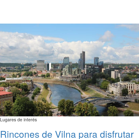
Lugares de interés
Rincones de Vilna para disfrutar