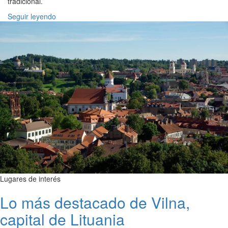
tradicional.
Seguir leyendo
Lugares de interés
Lo más destacado de Vilna,
capital de Lituania