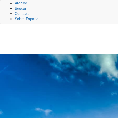
Archivo
Buscar
Contacto
Sobre España