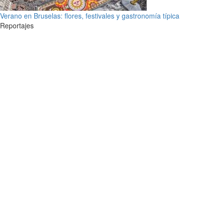
Verano en Bruselas: flores, festivales y gastronomía típica
Reportajes