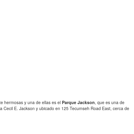
te hermosas y una de ellas es el
Parque Jackson
, que es una de
 a Cecil E. Jackson y ubicado en 125 Tecumseh Road East, cerca de