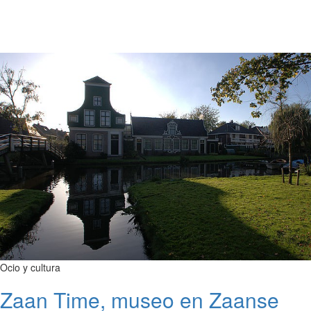
Ocio y cultura
Zaan Time, museo en Zaanse