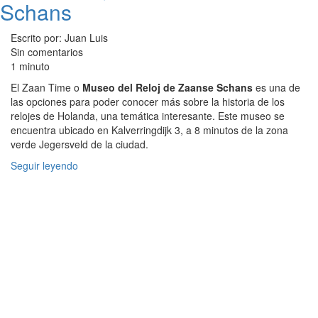
Schans
Escrito por: Juan Luis
Sin comentarios
1 minuto
El Zaan Time o
Museo del Reloj de Zaanse Schans
es una de
las opciones para poder conocer más sobre la historia de los
relojes de Holanda, una temática interesante. Este museo se
encuentra ubicado en Kalverringdijk 3, a 8 minutos de la zona
verde Jegersveld de la ciudad.
Seguir leyendo