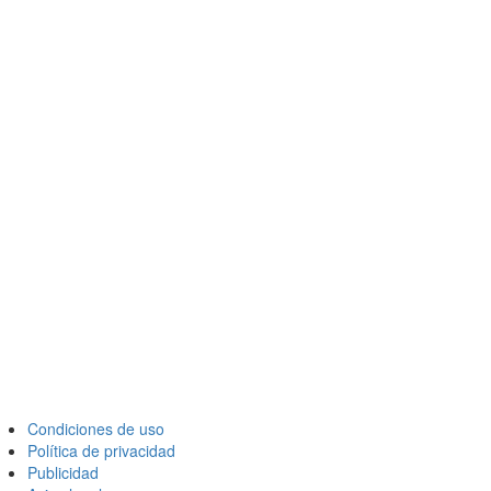
Condiciones de uso
Política de privacidad
Publicidad