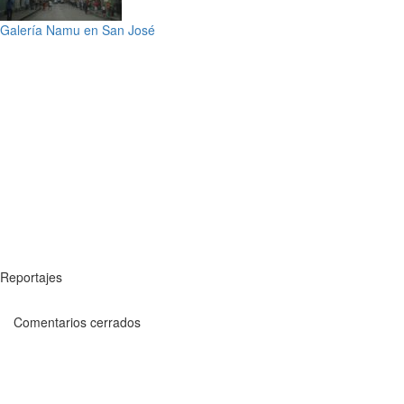
Galería Namu en San José
Reportajes
Comentarios cerrados