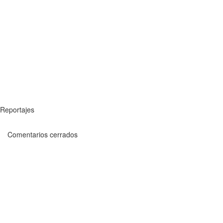
Reportajes
Comentarios cerrados