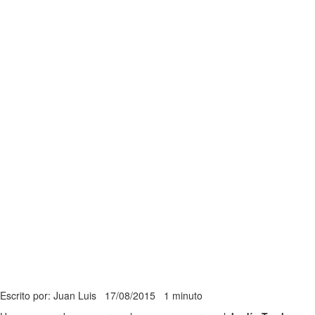
Escrito por: Juan Luis
17/08/2015
1 minuto