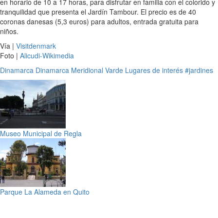
en horario de 10 a 17 horas, para disfrutar en familia con el colorido y
tranquilidad que presenta el Jardín Tambour. El precio es de 40
coronas danesas (5,3 euros) para adultos, entrada gratuita para
niños.
Vía |
Visitdenmark
Foto |
Alicudi-Wikimedia
Dinamarca
Dinamarca Meridional
Varde
Lugares de interés
#jardines
Museo Municipal de Regla
Parque La Alameda en Quito