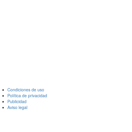
Condiciones de uso
Política de privacidad
Publicidad
Aviso legal