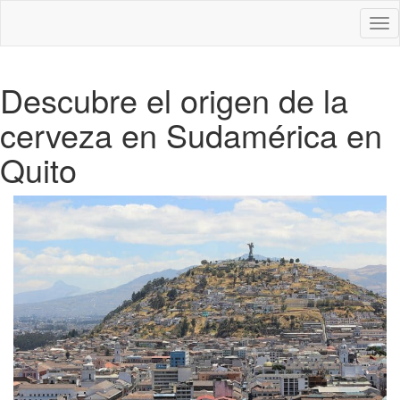
Des
nav
Descubre el origen de la
cerveza en Sudamérica en
Quito