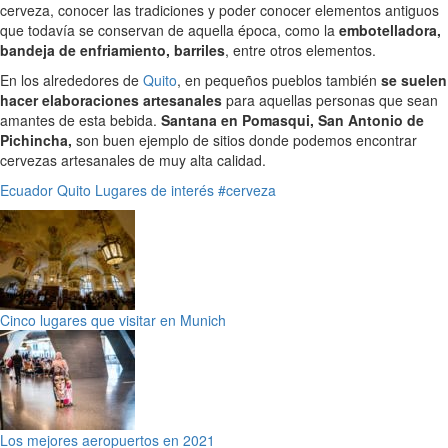
cerveza, conocer las tradiciones y poder conocer elementos antiguos
que todavía se conservan de aquella época, como la
embotelladora,
bandeja de enfriamiento, barriles
, entre otros elementos.
En los alrededores de
Quito
, en pequeños pueblos también
se suelen
hacer elaboraciones artesanales
para aquellas personas que sean
amantes de esta bebida.
Santana en Pomasqui, San Antonio de
Pichincha,
son buen ejemplo de sitios donde podemos encontrar
cervezas artesanales de muy alta calidad.
Ecuador
Quito
Lugares de interés
#cerveza
Cinco lugares que visitar en Munich
Los mejores aeropuertos en 2021