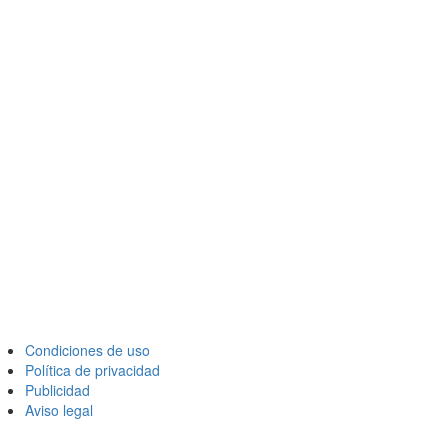
Condiciones de uso
Política de privacidad
Publicidad
Aviso legal