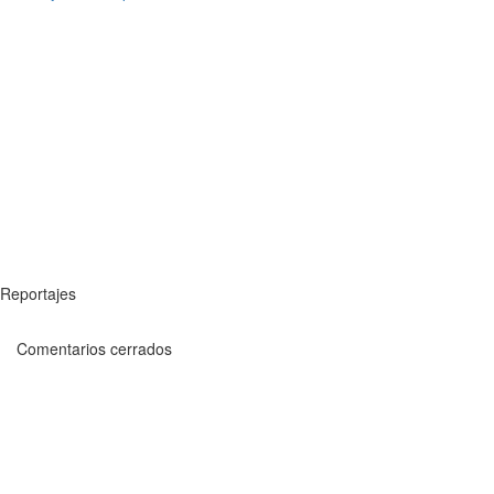
Reportajes
Comentarios cerrados