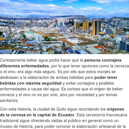
Curiosamente beber agua podía hacer que la
persona contrajera
diferentes enfermedades
, por lo que tener opciones como la cerveza
o el vino, era algo más seguro. Es por ello que estos monjes se
dedicasen a la elaboración de ambas bebidas para
poder tener
bebidas con máxima seguridad
y evitar contagios y posibles
enfermedades a causa del agua. Es curioso que el origen de beber
cerveza y el vino no es por ocio, sino por necesidad y por temas
sanitarios.
Con esta historia, la ciudad de Quito sigue recordando los
orígenes
de la cerveza en la capital de Ecuador
. Esta cervecería franciscana
tradicional sigue ofreciendo visitas al público en general como un
museo de historia, para poder conocer la elaboración artesanal de la