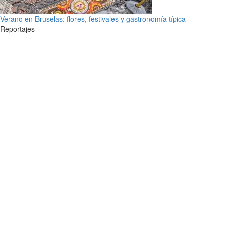
Verano en Bruselas: flores, festivales y gastronomía típica
Reportajes