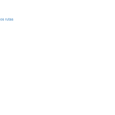
dos rutas