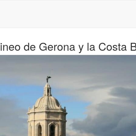
rineo de Gerona y la Costa 