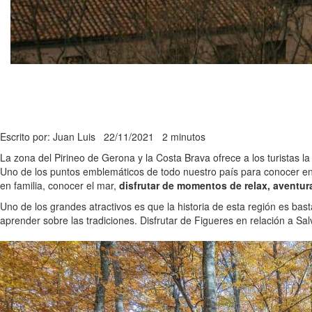
Escrito por: Juan Luis
22/11/2021
2 minutos
La zona del Pirineo de Gerona y la Costa Brava ofrece a los turistas la
Uno de los puntos emblemáticos de todo nuestro país para conocer e
en familia, conocer el mar,
disfrutar de momentos de relax, aventur
Uno de los grandes atractivos es que la historia de esta región es ba
aprender sobre las tradiciones. Disfrutar de Figueres en relación a Sal