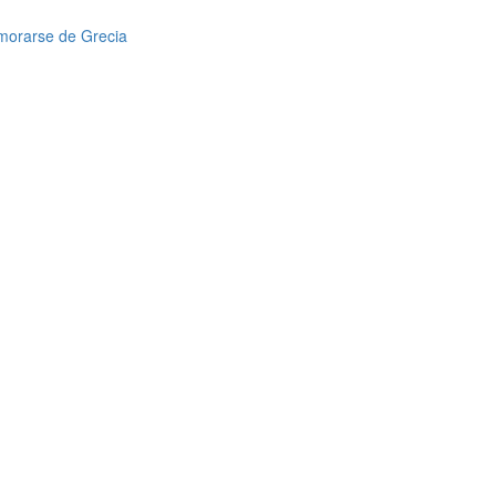
amorarse de Grecia