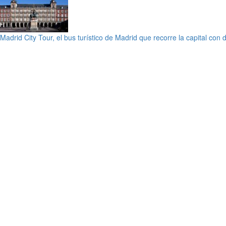
Madrid City Tour, el bus turístico de Madrid que recorre la capital con 