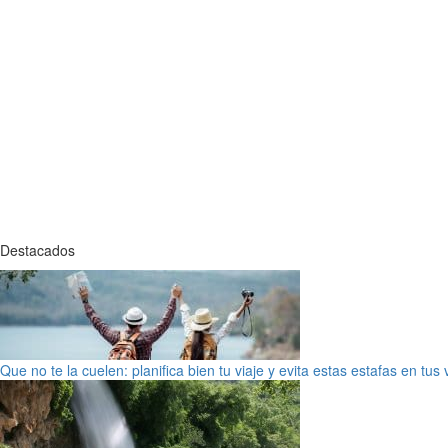
Destacados
Que no te la cuelen: planifica bien tu viaje y evita estas estafas en tus