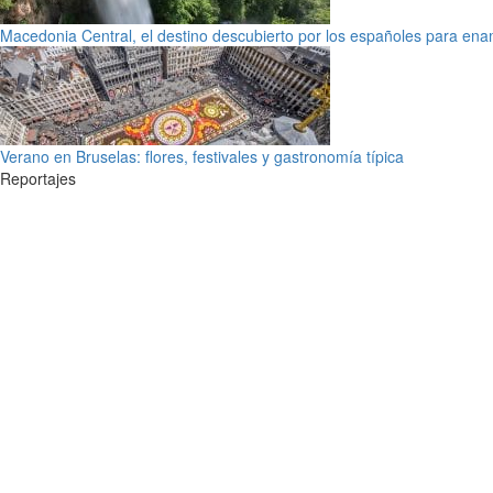
Macedonia Central, el destino descubierto por los españoles para en
Verano en Bruselas: flores, festivales y gastronomía típica
Reportajes