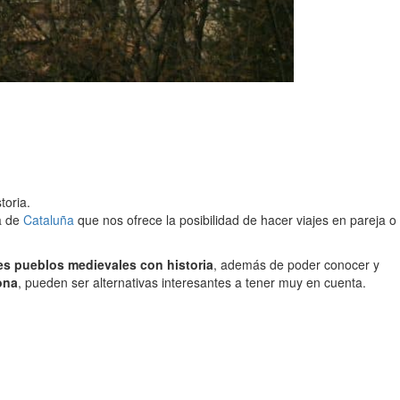
toria.
a de
Cataluña
que nos ofrece la posibilidad de hacer viajes en pareja o
es pueblos medievales con historia
, además de poder conocer y
ona
, pueden ser alternativas interesantes a tener muy en cuenta.