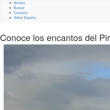
Archivo
Buscar
Contacto
Sobre España
Conoce los encantos del Pi