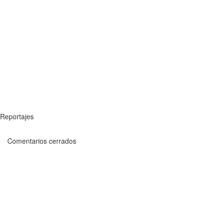
Reportajes
Comentarios cerrados