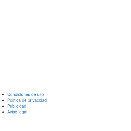
Condiciones de uso
Política de privacidad
Publicidad
Aviso legal