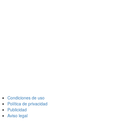
Condiciones de uso
Política de privacidad
Publicidad
Aviso legal