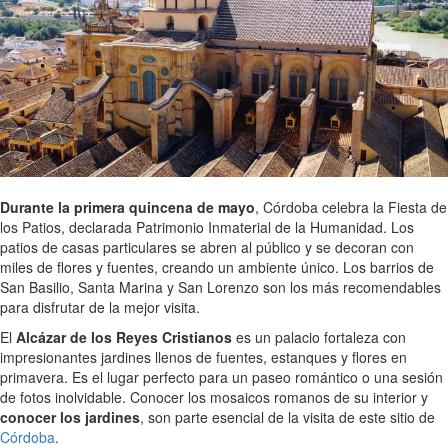
Durante la primera quincena de mayo
, Córdoba celebra la Fiesta de
los Patios, declarada Patrimonio Inmaterial de la Humanidad. Los
patios de casas particulares se abren al público y se decoran con
miles de flores y fuentes, creando un ambiente único. Los barrios de
San Basilio, Santa Marina y San Lorenzo son los más recomendables
para disfrutar de la mejor visita.
El
Alcázar de los Reyes Cristianos
es un palacio fortaleza con
impresionantes jardines llenos de fuentes, estanques y flores en
primavera. Es el lugar perfecto para un paseo romántico o una sesión
de fotos inolvidable. Conocer los mosaicos romanos de su interior y
conocer los jardines
, son parte esencial de la visita de este sitio de
Córdoba
.