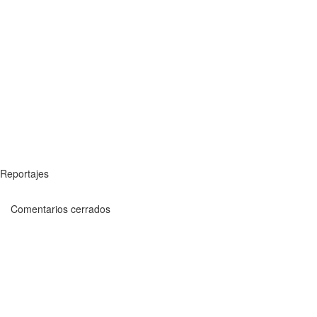
Reportajes
Comentarios cerrados