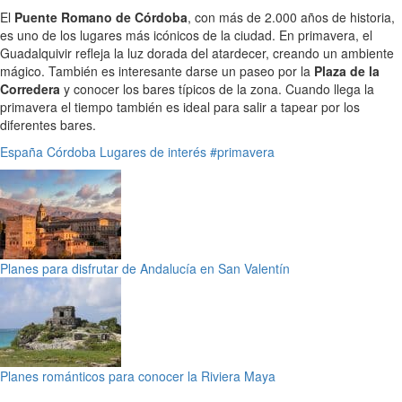
El
Puente Romano de Córdoba
, con más de 2.000 años de historia,
es uno de los lugares más icónicos de la ciudad. En primavera, el
Guadalquivir refleja la luz dorada del atardecer, creando un ambiente
mágico. También es interesante darse un paseo por la
Plaza de la
Corredera
y conocer los bares típicos de la zona. Cuando llega la
primavera el tiempo también es ideal para salir a tapear por los
diferentes bares.
España
Córdoba
Lugares de interés
#primavera
Planes para disfrutar de Andalucía en San Valentín
Planes románticos para conocer la Riviera Maya