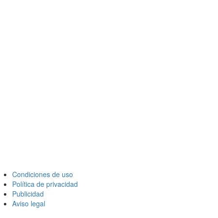
Condiciones de uso
Política de privacidad
Publicidad
Aviso legal