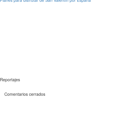
Reportajes
Comentarios cerrados