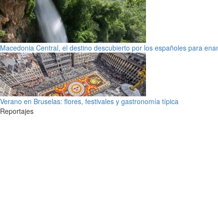
Macedonia Central, el destino descubierto por los españoles para en
Verano en Bruselas: flores, festivales y gastronomía típica
Reportajes