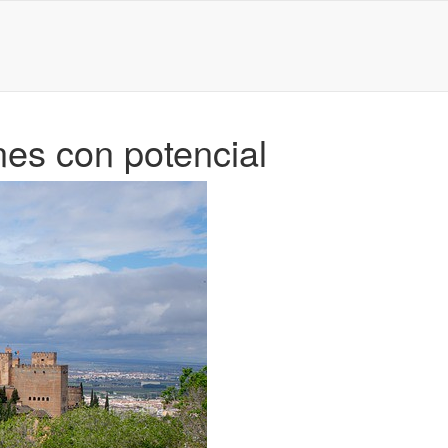
nes con potencial