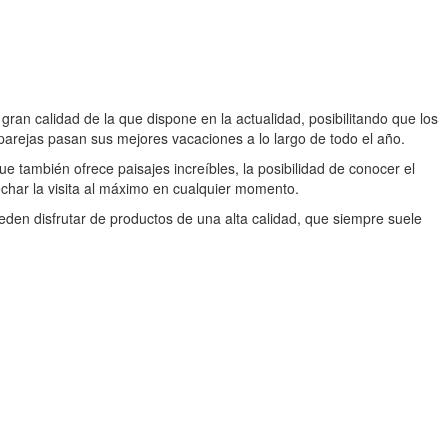
ran calidad de la que dispone en la actualidad, posibilitando que los
 parejas pasan sus mejores vacaciones a lo largo de todo el año.
 también ofrece paisajes increíbles, la posibilidad de conocer el
char la visita al máximo en cualquier momento.
eden disfrutar de productos de una alta calidad, que siempre suele