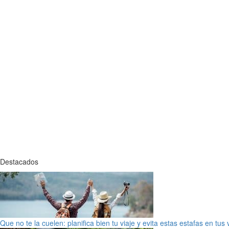
Destacados
Que no te la cuelen: planifica bien tu viaje y evita estas estafas en tus