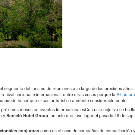
el segmento del turismo de reuniones a lo largo de los próximos años.
a nivel nacional e internacional, entre otras cosas porque la
Alhambra
e puede hacer que el sector turístico aumente considerablemente.
s próximos meses en eventos internacionales
Con este objetivo se ha l
da y
Barceló Hotel Group
, un acto que tuvo lugar el pasado 19 de sept
cionales conjuntas
como es el caso de campañas de comunicación y l