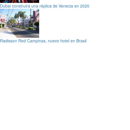
Dubai construirá una réplica de Venecia en 2020
Radisson Red Campinas, nuevo hotel en Brasil