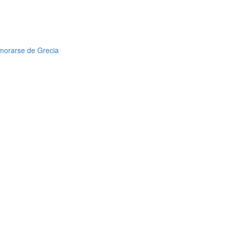
amorarse de Grecia