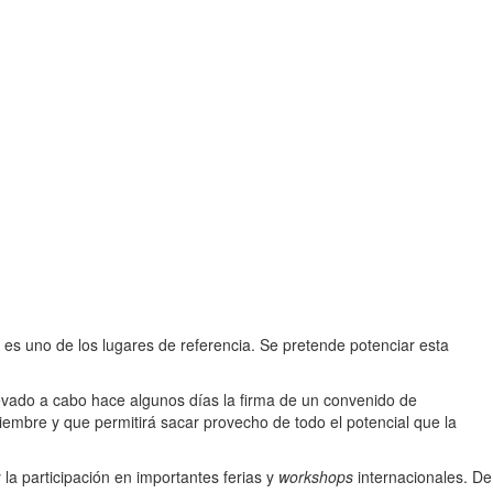
es uno de los lugares de referencia. Se pretende potenciar esta
levado a cabo hace algunos días la firma de un convenido de
iembre y que permitirá sacar provecho de todo el potencial que la
a participación en importantes ferias y
workshops
internacionales. De