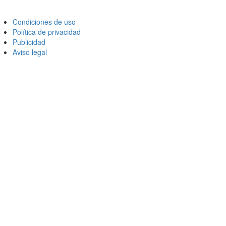
Condiciones de uso
Política de privacidad
Publicidad
Aviso legal