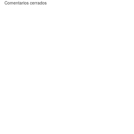
Comentarios cerrados