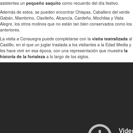
asistentes un
pequeño saquito
como recuerdo del día festivo.
Además de estos, se pueden encontrar Chispas, Caballero del verde
Gabán, Mambrino, Clavileño, Alcancía, Cardeño, Mochilas y Vista
Alegre, los otros molinos que no están tan bien conservados como los
anteriores.
La visita a Consuegra puede completarse con la
visita teatralizada
al
Castillo, en el que un juglar traslada a los visitantes a la Edad Media y
les hace vivir en esa época, con una representación que muestra
la
historia de la fortaleza
a lo largo de los siglos.