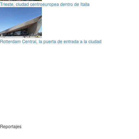
Trieste, ciudad centroeuropea dentro de Italia
Rotterdam Central, la puerta de entrada a la ciudad
Reportajes