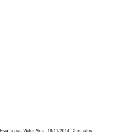
Escrito por: Victor Alós
19/11/2014
2 minutos