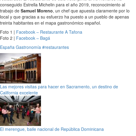
conseguido Estrella Michelin para el año 2019, reconocimiento al
trabajo de
Samuel Moreno
, un chef que apuesta claramente por lo
local y que gracias a su esfuerzo ha puesto a un pueblo de apenas
treinta habitantes en el mapa gastronómico español.
Foto 1 |
Facebook – Restaurante A Tafona
Foto 2 |
Facebook – Bagá
España
Gastronomía
#restaurantes
Las mejores visitas para hacer en Sacramento, un destino de
California excelente
El merengue, baile nacional de República Dominicana