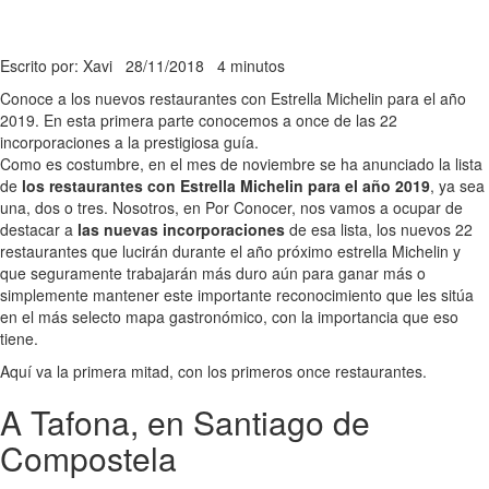
Escrito por: Xavi
28/11/2018
4 minutos
Conoce a los nuevos restaurantes con Estrella Michelin para el año
2019. En esta primera parte conocemos a once de las 22
incorporaciones a la prestigiosa guía.
Como es costumbre, en el mes de noviembre se ha anunciado la lista
de
los restaurantes con Estrella Michelin para el año 2019
, ya sea
una, dos o tres. Nosotros, en Por Conocer, nos vamos a ocupar de
destacar a
las nuevas incorporaciones
de esa lista, los nuevos 22
restaurantes que lucirán durante el año próximo estrella Michelin y
que seguramente trabajarán más duro aún para ganar más o
simplemente mantener este importante reconocimiento que les sitúa
en el más selecto mapa gastronómico, con la importancia que eso
tiene.
Aquí va la primera mitad, con los primeros once restaurantes.
A Tafona, en Santiago de
Compostela