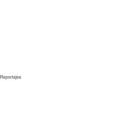
Reportajes