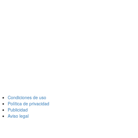
Condiciones de uso
Política de privacidad
Publicidad
Aviso legal