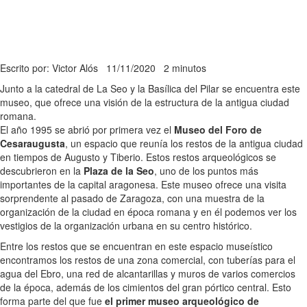
Escrito por: Victor Alós
11/11/2020
2 minutos
Junto a la catedral de La Seo y la Basílica del Pilar se encuentra este
museo, que ofrece una visión de la estructura de la antigua ciudad
romana.
El año 1995 se abrió por primera vez el
Museo del Foro de
Cesaraugusta
, un espacio que reunía los restos de la antigua ciudad
en tiempos de Augusto y Tiberio. Estos restos arqueológicos se
descubrieron en la
Plaza de la Seo
, uno de los puntos más
importantes de la capital aragonesa. Este museo ofrece una visita
sorprendente al pasado de Zaragoza, con una muestra de la
organización de la ciudad en época romana y en él podemos ver los
vestigios de la organización urbana en su centro histórico.
Entre los restos que se encuentran en este espacio museístico
encontramos los restos de una zona comercial, con tuberías para el
agua del Ebro, una red de alcantarillas y muros de varios comercios
de la época, además de los cimientos del gran pórtico central. Esto
forma parte del que fue
el primer museo arqueológico de