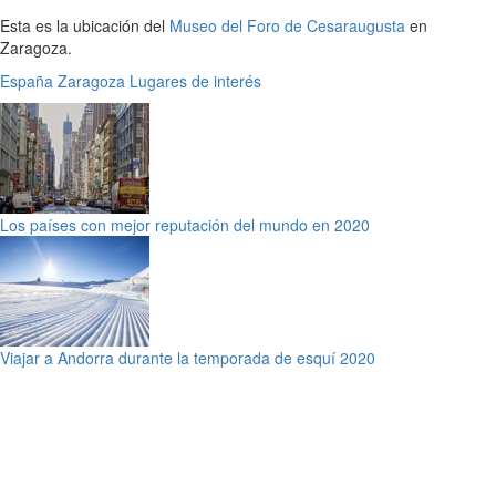
Esta es la ubicación del
Museo del Foro de Cesaraugusta
en
Zaragoza.
España
Zaragoza
Lugares de interés
Los países con mejor reputación del mundo en 2020
Viajar a Andorra durante la temporada de esquí 2020