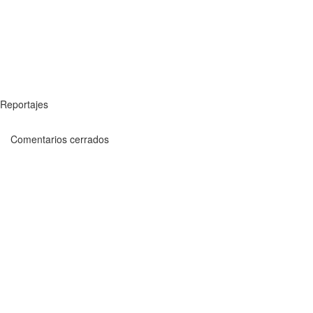
Reportajes
Comentarios cerrados