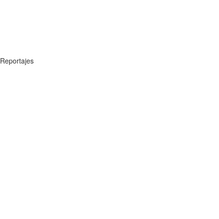
Reportajes