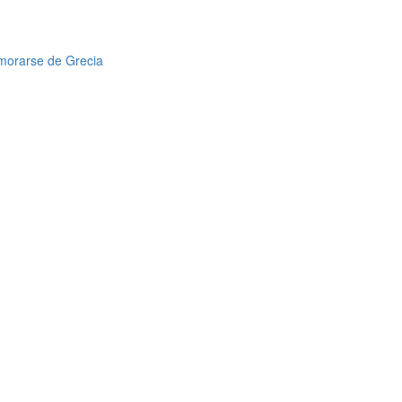
amorarse de Grecia