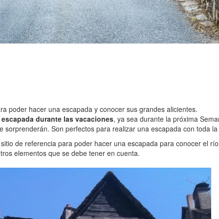
ara poder hacer una escapada y conocer sus grandes alicientes.
a escapada durante las vacaciones
, ya sea durante la próxima Sema
 sorprenderán. Son perfectos para realizar una escapada con toda la f
n sitio de referencia para poder hacer una escapada para conocer el 
tros elementos que se debe tener en cuenta.