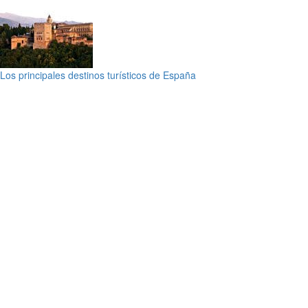
Los principales destinos turísticos de España