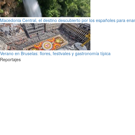
Macedonia Central, el destino descubierto por los españoles para en
Verano en Bruselas: flores, festivales y gastronomía típica
Reportajes