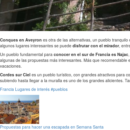
Conques en Aveyron
es otra de las alternativas, un pueblo tranquilo
algunos lugares interesantes se puede
disfrutar con el mirador
, entr
Un pueblo fundamental para
conocer en el sur de Francia es Najac
algunas de las propuestas más interesantes. Más que recomendable 
vacaciones.
Cordes sur Ciel
es un pueblo turístico, con grandes atractivos para c
subiendo hasta llegar a la muralla es uno de los grandes alicientes. T
Francia
Lugares de interés
#pueblos
Propuestas para hacer una escapada en Semana Santa