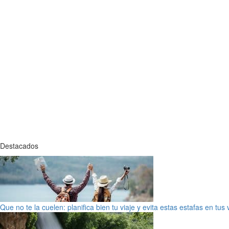
Destacados
Que no te la cuelen: planifica bien tu viaje y evita estas estafas en tus