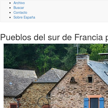
Archivo
Buscar
Contacto
Sobre España
Pueblos del sur de Francia