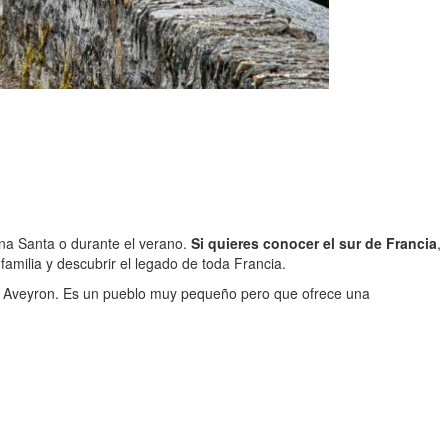
na Santa o durante el verano.
Si quieres conocer el sur de Francia
,
amilia y descubrir el legado de toda Francia.
río Aveyron. Es un pueblo muy pequeño pero que ofrece una