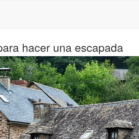
 para hacer una escapada