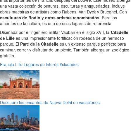
una vasta colección de pinturas, esculturas y antigüedades. Incluye
obras maestras de artistas como Rubens, Van Dyck y Brueghel. Con
esculturas de Rodin y otros artistas renombrados
. Para los
amantes de la cultura, es uno de esos lugares de referencia.
Diseñada por el ingeniero militar Vauban en el siglo XVII,
la Citadelle
de Lille
es una impresionante fortificación rodeada de un hermoso
parque. El
Parc de la Citadelle
es un extenso parque perfecto para
caminar, correr y disfrutar de un picnic. También alberga un zoológico
gratuito.
Francia
Lille
Lugares de interés
#ciudades
Descubre los encantos de Nueva Delhi en vacaciones