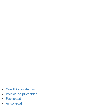
Condiciones de uso
Política de privacidad
Publicidad
Aviso legal