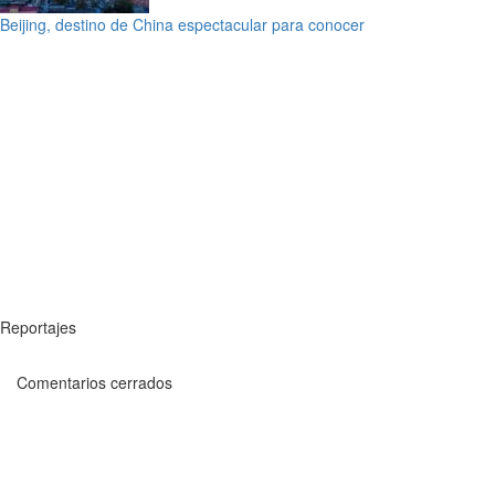
Beijing, destino de China espectacular para conocer
Reportajes
Comentarios cerrados