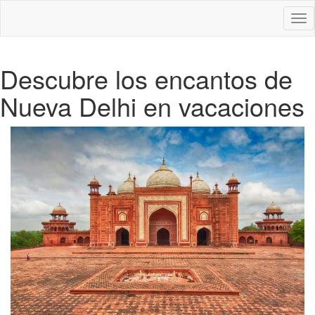
Des
nav
Descubre los encantos de
Nueva Delhi en vacaciones