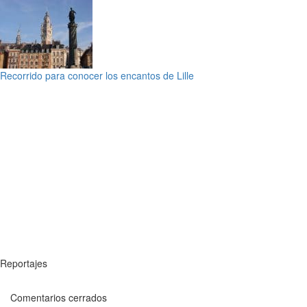
Recorrido para conocer los encantos de Lille
Reportajes
Comentarios cerrados