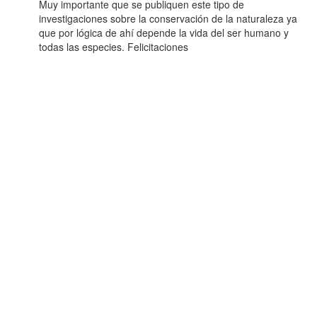
Muy importante que se publiquen este tipo de
investigaciones sobre la conservación de la naturaleza ya
que por lógica de ahí depende la vida del ser humano y
todas las especies. Felicitaciones