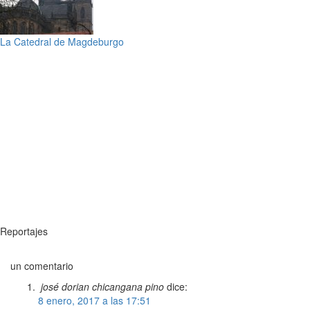
La Catedral de Magdeburgo
Reportajes
un comentario
josé dorian chicangana pino
dice:
8 enero, 2017 a las 17:51