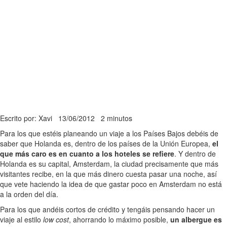
Escrito por: Xavi
13/06/2012
2 minutos
Para los que estéis planeando un viaje a los Países Bajos debéis de
saber que Holanda es, dentro de los países de la Unión Europea,
el
que más caro es en cuanto a los hoteles se refiere
. Y dentro de
Holanda es su capital, Amsterdam, la ciudad precisamente que más
visitantes recibe, en la que más dinero cuesta pasar una noche, así
que vete haciendo la idea de que gastar poco en Amsterdam no está
a la orden del día.
Para los que andéis cortos de crédito y tengáis pensando hacer un
viaje al estilo
low cost
, ahorrando lo máximo posible,
un albergue es