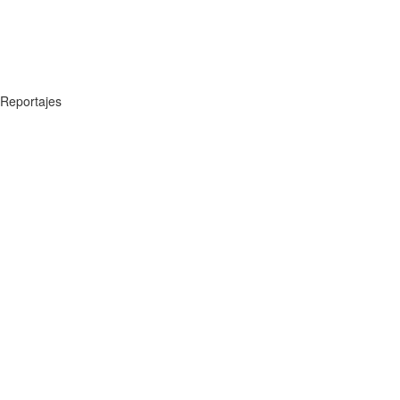
Reportajes