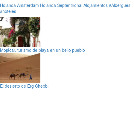
Holanda
Amsterdam
Holanda Septentrional
Alojamientos
#Albergues
#hoteles
Mojácar, turismo de playa en un bello pueblo
El desierto de Erg Chebbi