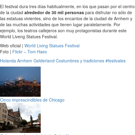
El festival dura tres días habitualmente, en los que pasan por el centro
de la ciudad
alrededor de 30 mil personas
para disfrutar no sólo de
las estatuas vivientes, sino de los encantos de la ciudad de Arnhem y
de las muchas actividades que tienen lugar paralelamente. Por
ejemplo, los teatros callejeros son muy protagonistas durante este
World Liveng Statues Festival.
Web oficial |
World Living Statues Festival
Foto |
Flickr – Tom Haex
Holanda
Arnhem
Gelderland
Costumbres y tradiciones
#festivales
Cinco imprescindibles de Chicago