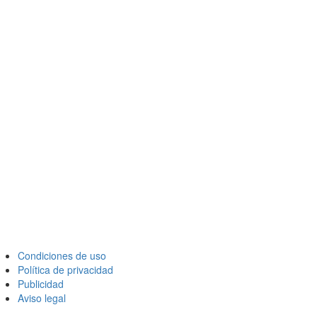
Condiciones de uso
Política de privacidad
Publicidad
Aviso legal