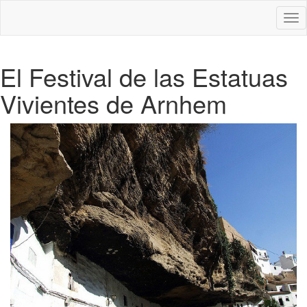
Des
nav
El Festival de las Estatuas
Vivientes de Arnhem