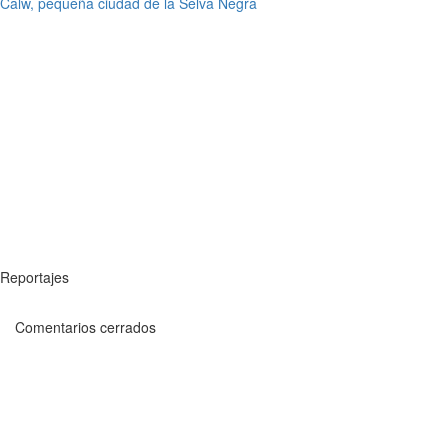
Calw, pequeña ciudad de la Selva Negra
Reportajes
Comentarios cerrados