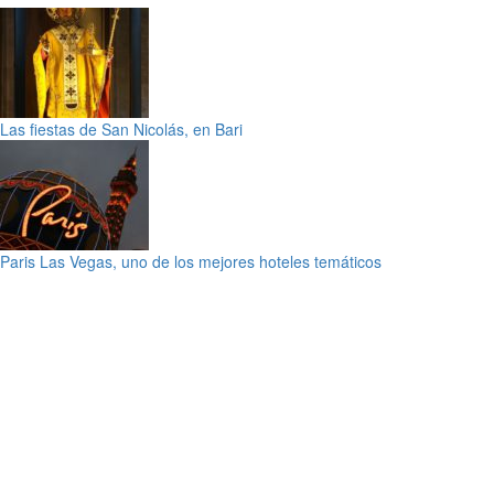
Las fiestas de San Nicolás, en Bari
Paris Las Vegas, uno de los mejores hoteles temáticos