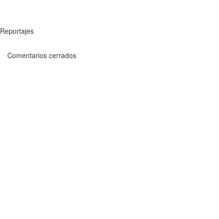
Reportajes
Comentarios cerrados