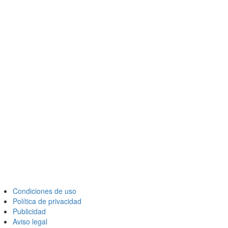
Condiciones de uso
Política de privacidad
Publicidad
Aviso legal