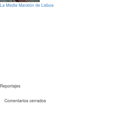
La Media Maratón de Lisboa
Reportajes
Comentarios cerrados