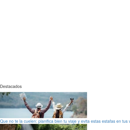
Destacados
Que no te la cuelen: planifica bien tu viaje y evita estas estafas en tus