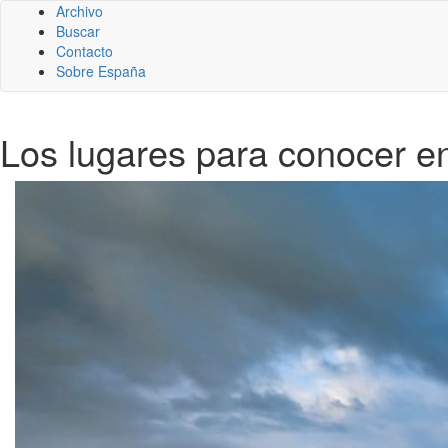
Archivo
Buscar
Contacto
Sobre España
Los lugares para conocer e