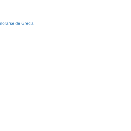
amorarse de Grecia