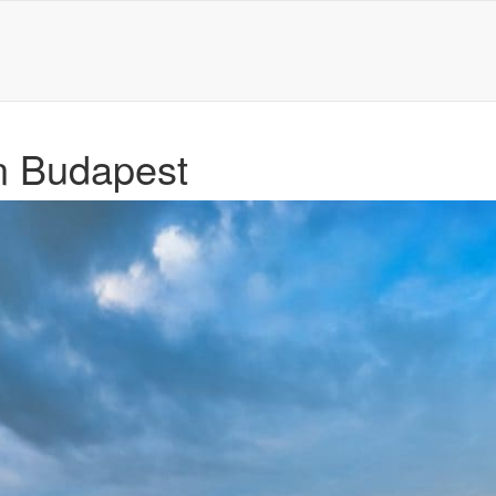
n Budapest