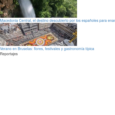
Macedonia Central, el destino descubierto por los españoles para en
Verano en Bruselas: flores, festivales y gastronomía típica
Reportajes