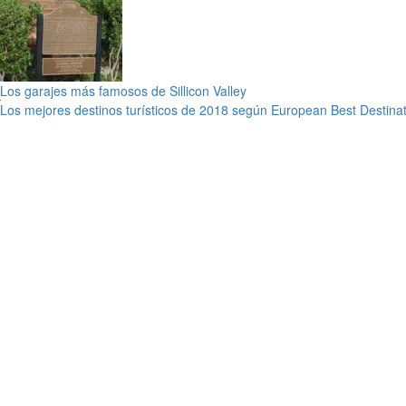
Los garajes más famosos de Sillicon Valley
Los mejores destinos turísticos de 2018 según European Best Destina