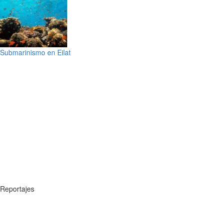
Submarinismo en Eilat
Reportajes