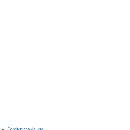
Condiciones de uso