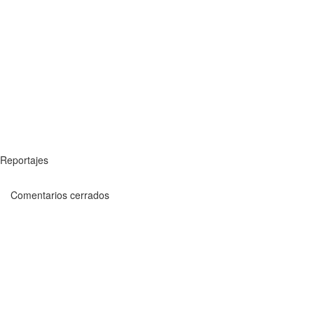
Reportajes
Comentarios cerrados