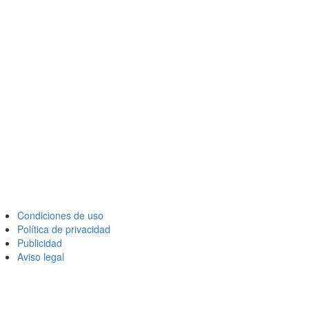
Condiciones de uso
Política de privacidad
Publicidad
Aviso legal