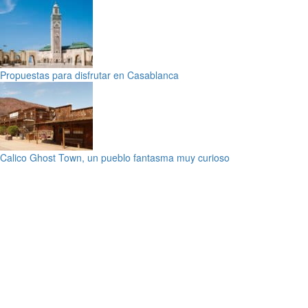
Propuestas para disfrutar en Casablanca
Calico Ghost Town, un pueblo fantasma muy curioso