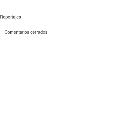
Reportajes
Comentarios cerrados