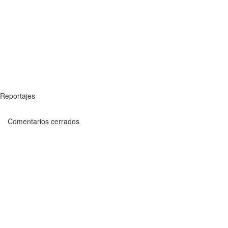
Reportajes
Comentarios cerrados