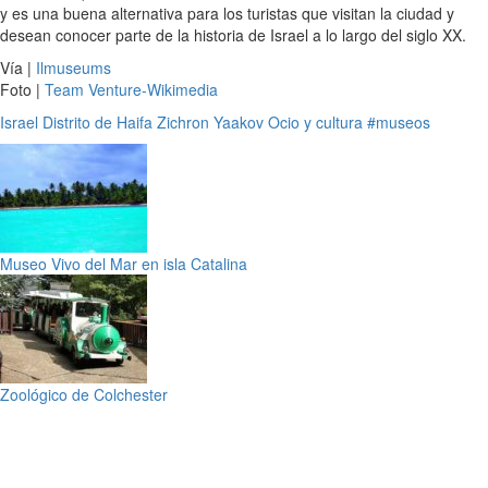
y es una buena alternativa para los turistas que visitan la ciudad y
desean conocer parte de la historia de Israel a lo largo del siglo XX.
Vía |
Ilmuseums
Foto |
Team Venture-Wikimedia
Israel
Distrito de Haifa
Zichron Yaakov
Ocio y cultura
#museos
Museo Vivo del Mar en isla Catalina
Zoológico de Colchester