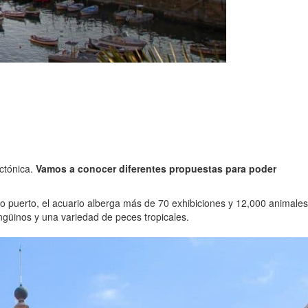
ectónica.
Vamos a conocer diferentes propuestas para poder
uo puerto, el acuario alberga más de 70 exhibiciones y 12,000 animales
ngüinos y una variedad de peces tropicales.