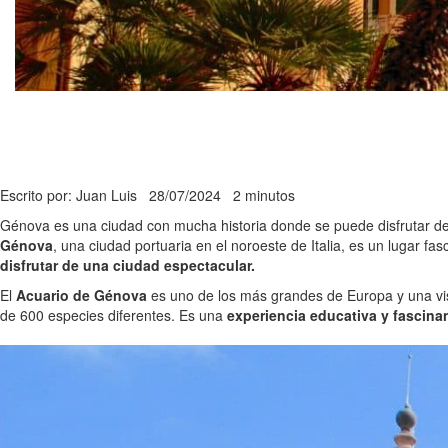
Escrito por: Juan Luis
28/07/2024
2 minutos
Génova es una ciudad con mucha historia donde se puede disfrutar de
Génova
, una ciudad portuaria en el noroeste de Italia, es un lugar fas
disfrutar de una ciudad espectacular.
El
Acuario de Génova
es uno de los más grandes de Europa y una visi
de 600 especies diferentes. Es una
experiencia educativa y fascina