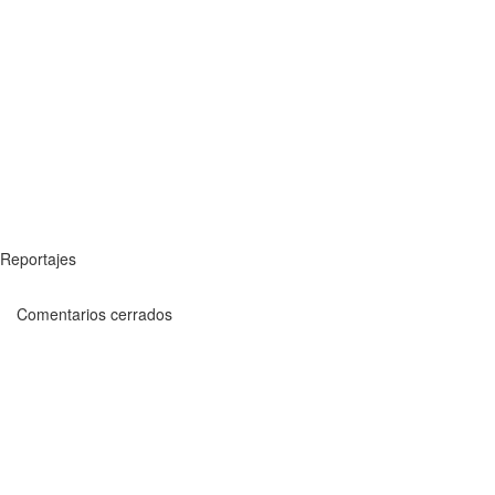
Reportajes
Comentarios cerrados