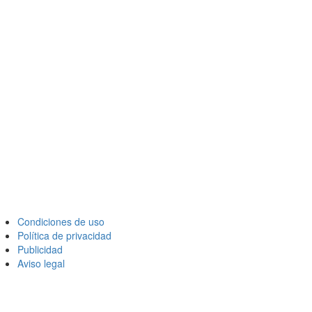
Condiciones de uso
Política de privacidad
Publicidad
Aviso legal