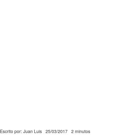
Escrito por: Juan Luis
25/03/2017
2 minutos