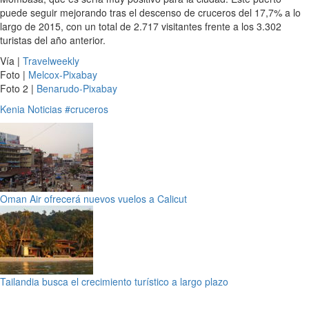
puede seguir mejorando tras el descenso de cruceros del 17,7% a lo
largo de 2015, con un total de 2.717 visitantes frente a los 3.302
turistas del año anterior.
Vía |
Travelweekly
Foto |
Melcox-Pixabay
Foto 2 |
Benarudo-Pixabay
Kenia
Noticias
#cruceros
Oman Air ofrecerá nuevos vuelos a Calicut
Tailandia busca el crecimiento turístico a largo plazo