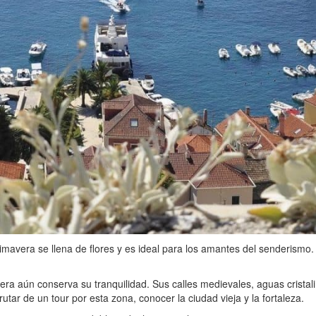
imavera se llena de flores y es ideal para los amantes del senderismo.
era aún conserva su tranquilidad. Sus calles medievales, aguas cristal
ar de un tour por esta zona, conocer la ciudad vieja y la fortaleza.