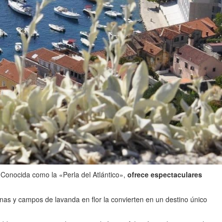
 Conocida como la «Perla del Atlántico»,
ofrece espectaculares
inas y campos de lavanda en flor la convierten en un destino único