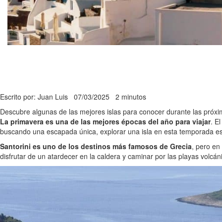
Escrito por: Juan Luis
07/03/2025
2 minutos
Descubre algunas de las mejores islas para conocer durante las próx
La primavera es una de las mejores épocas del año para viajar
. E
buscando una escapada única, explorar una isla en esta temporada es
Santorini es uno de los destinos más famosos de Grecia
, pero en
disfrutar de un atardecer en la caldera y caminar por las playas volcá