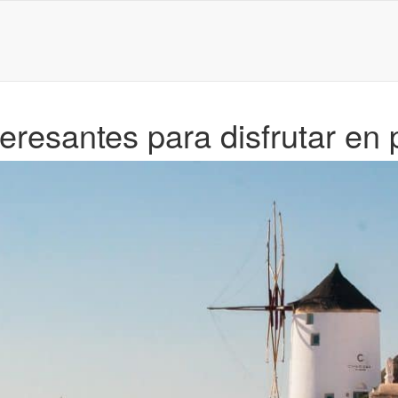
teresantes para disfrutar en