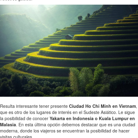
Resulta interesante tener presente
Ciudad Ho Chi Minh en Vietnam
,
que es otro de los lugares de interés en el Sudeste Asiático. Le sigue
la posibilidad de conocer
Yakarta en Indonesia o Kuala Lumpur en
Malasia
. En esta última opción debemos destacar que es una ciudad
moderna, donde los viajeros se encuentran la posibilidad de hacer
visitas culturales