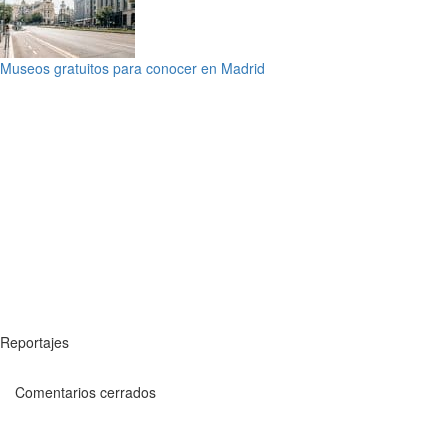
Museos gratuitos para conocer en Madrid
Reportajes
Comentarios cerrados