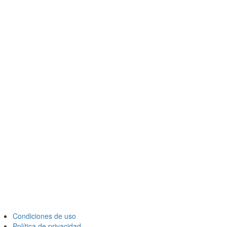
Condiciones de uso
Política de privacidad