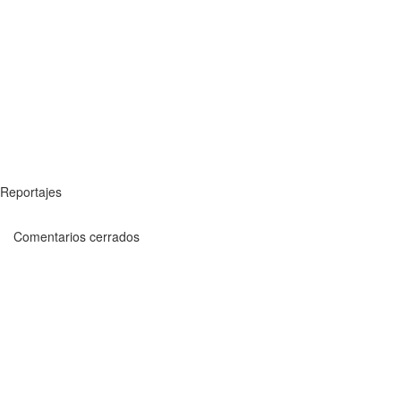
Reportajes
Comentarios cerrados