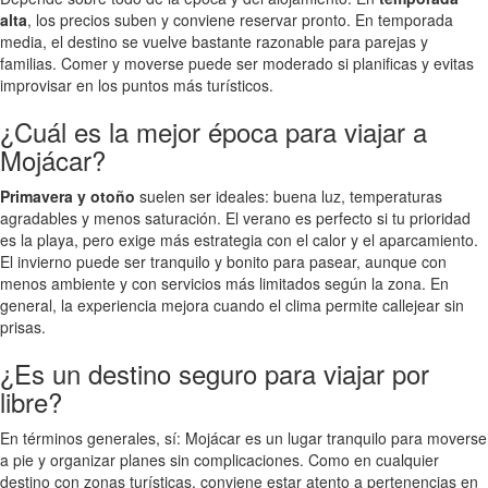
alta
, los precios suben y conviene reservar pronto. En temporada
media, el destino se vuelve bastante razonable para parejas y
familias. Comer y moverse puede ser moderado si planificas y evitas
improvisar en los puntos más turísticos.
¿Cuál es la mejor época para viajar a
Mojácar?
Primavera y otoño
suelen ser ideales: buena luz, temperaturas
agradables y menos saturación. El verano es perfecto si tu prioridad
es la playa, pero exige más estrategia con el calor y el aparcamiento.
El invierno puede ser tranquilo y bonito para pasear, aunque con
menos ambiente y con servicios más limitados según la zona. En
general, la experiencia mejora cuando el clima permite callejear sin
prisas.
¿Es un destino seguro para viajar por
libre?
En términos generales, sí: Mojácar es un lugar tranquilo para moverse
a pie y organizar planes sin complicaciones. Como en cualquier
destino con zonas turísticas, conviene estar atento a pertenencias en