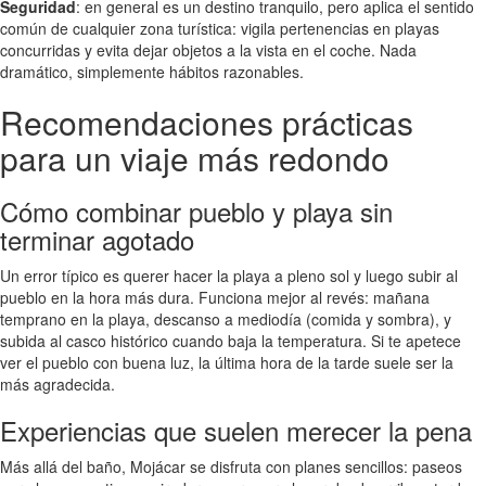
Seguridad
: en general es un destino tranquilo, pero aplica el sentido
común de cualquier zona turística: vigila pertenencias en playas
concurridas y evita dejar objetos a la vista en el coche. Nada
dramático, simplemente hábitos razonables.
Recomendaciones prácticas
para un viaje más redondo
Cómo combinar pueblo y playa sin
terminar agotado
Un error típico es querer hacer la playa a pleno sol y luego subir al
pueblo en la hora más dura. Funciona mejor al revés: mañana
temprano en la playa, descanso a mediodía (comida y sombra), y
subida al casco histórico cuando baja la temperatura. Si te apetece
ver el pueblo con buena luz, la última hora de la tarde suele ser la
más agradecida.
Experiencias que suelen merecer la pena
Más allá del baño, Mojácar se disfruta con planes sencillos: paseos