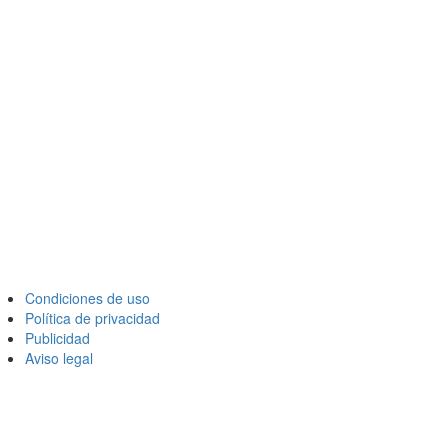
Condiciones de uso
Política de privacidad
Publicidad
Aviso legal