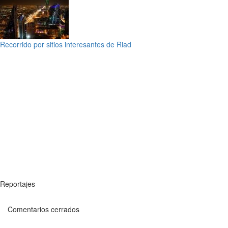
Recorrido por sitios interesantes de Riad
Reportajes
Comentarios cerrados