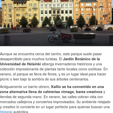
Aunque se encuentra cerca del centro, este parque suele pasar
desapercibido para muchos turistas. El
Jardín Botánico de la
Universidad de Helsinki
alberga invernaderos históricos y una
colección impresionante de plantas tanto locales como exóticas. En
verano, el parque se llena de flores, y es un lugar ideal para hacer
picnic o leer bajo la sombra de sus árboles centenarios.
Antiguamente un barrio obrero,
Kallio se ha convertido en una
zona alternativa llena de cafeterías vintage, bares creativos
y
tiendas de segunda mano. En verano, las calles cobran vida con
mercados callejeros y conciertos improvisados. Su ambiente relajado
y creativo lo convierte en un lugar perfecto para quienes buscan una
Helsinki
auténtica.