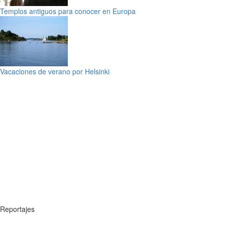
Templos antiguos para conocer en Europa
Vacaciones de verano por Helsinki
Reportajes