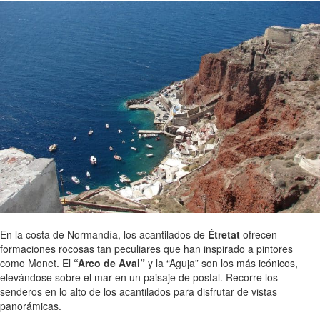
En la costa de Normandía, los acantilados de
Étretat
ofrecen
formaciones rocosas tan peculiares que han inspirado a pintores
como Monet. El
“Arco de Aval”
y la “Aguja” son los más icónicos,
elevándose sobre el mar en un paisaje de postal. Recorre los
senderos en lo alto de los acantilados para disfrutar de vistas
panorámicas.