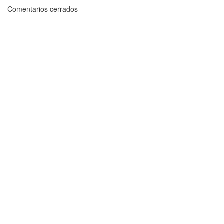
Comentarios cerrados