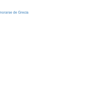
amorarse de Grecia