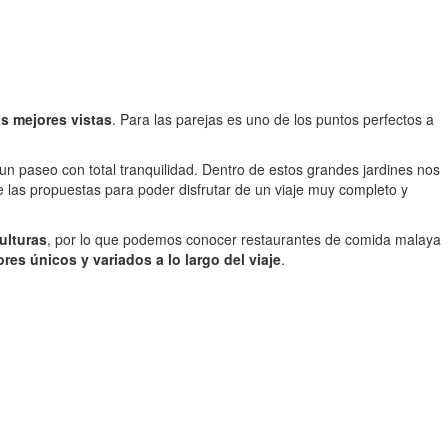
as mejores vistas
. Para las parejas es uno de los puntos perfectos a
 un paseo con total tranquilidad. Dentro de estos grandes jardines nos
e las propuestas para poder disfrutar de un viaje muy completo y
ulturas
, por lo que podemos conocer restaurantes de comida malaya
res únicos y variados a lo largo del viaje
.