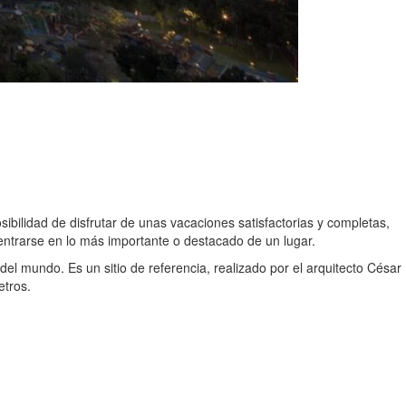
posibilidad de disfrutar de unas vacaciones satisfactorias y completas,
entrarse en lo más importante o destacado de un lugar.
del mundo. Es un sitio de referencia, realizado por el arquitecto César
etros.