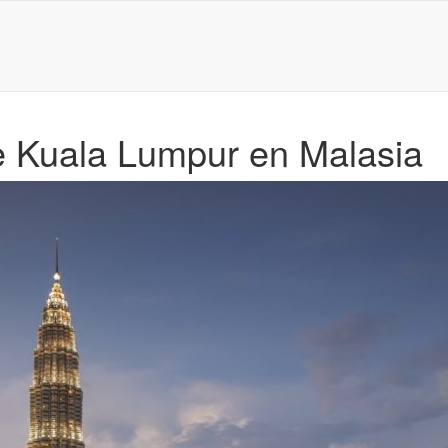
e Kuala Lumpur en Malasia