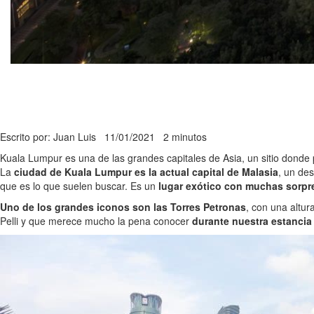
Escrito por: Juan Luis
11/01/2021
2 minutos
Kuala Lumpur es una de las grandes capitales de Asia, un sitio donde 
La
ciudad de Kuala Lumpur es la actual capital de Malasia
, un des
que es lo que suelen buscar. Es un
lugar exótico con muchas sorpre
Uno de los grandes iconos son las Torres Petronas
, con una altur
Pelli y que merece mucho la pena conocer
durante nuestra estancia