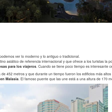
podemos ver lo moderno y lo antiguo o tradicional.
tino asiático de referencia internacional y que ofrece a los turistas la 
sas para los viajeros
. Cuando se tiene poco tiempo es interesante c
a de 452 metros y que durante un tiempo fueron los edificios más altos 
 en Malasia
. El famoso puente que las une está a una altura de 170 m