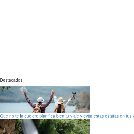
Destacados
Que no te la cuelen: planifica bien tu viaje y evita estas estafas en tus