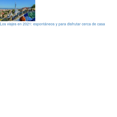
Los viajes en 2021: espontáneos y para disfrutar cerca de casa