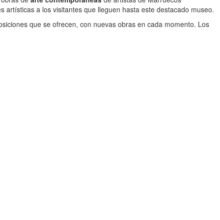
s artísticas a los visitantes que lleguen hasta este destacado museo.
exposiciones que se ofrecen, con nuevas obras en cada momento. Los