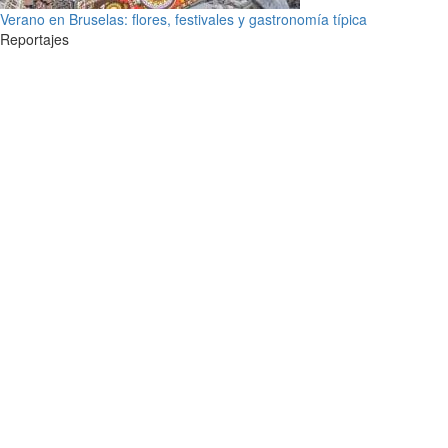
Verano en Bruselas: flores, festivales y gastronomía típica
Reportajes