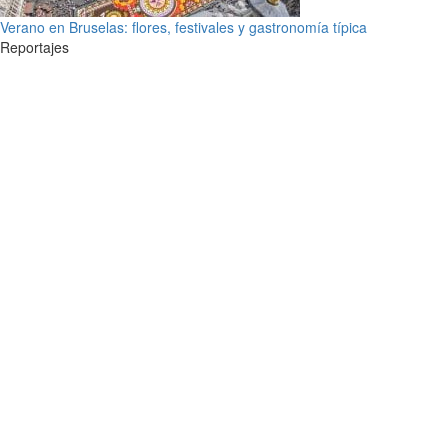
Verano en Bruselas: flores, festivales y gastronomía típica
Reportajes