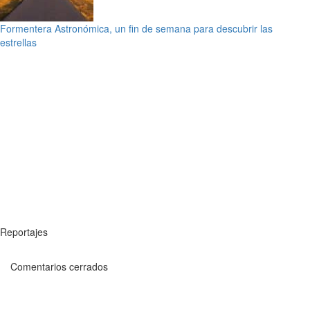
Formentera Astronómica, un fin de semana para descubrir las
estrellas
Reportajes
Comentarios cerrados