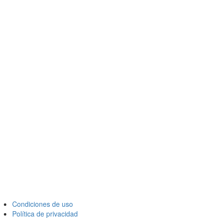
Condiciones de uso
Política de privacidad