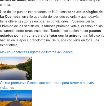
cuenta.
Uno de los puntos interesantes es la famosa
zona arqueológica de
La Quemada
, un sitio que data del período colonial y que todavía
tiene diferentes zonas en buenas condiciones. Podemos ver la
Pirámide de los sacrificios, la famosa pirámide Votiva, el salón de las
columnas, entre otras instancias. También se suelen hacer
paseos
guiados por la noche para disfrutar con la astronomía
, tal y como
hacían en la época precolombina. Se puede convertir en toda una
experiencia.
México
Zacatecas
Lugares de interés
#ciudades
Galicia promueve Paseos que enamoran para atraer a nuevos
visitantes