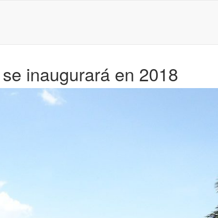
 se inaugurará en 2018