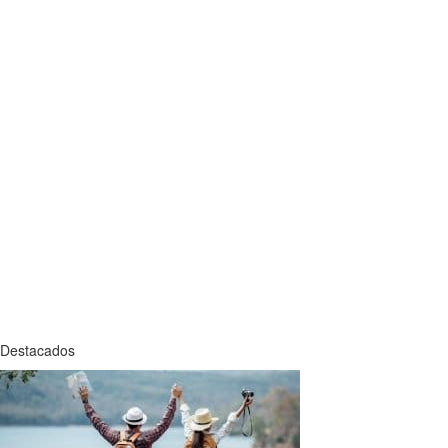
Destacados