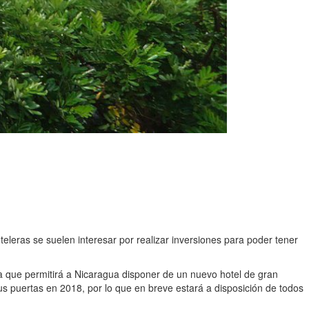
eleras se suelen interesar por realizar inversiones para poder tener
a que permitirá a Nicaragua disponer de un nuevo hotel de gran
s puertas en 2018, por lo que en breve estará a disposición de todos