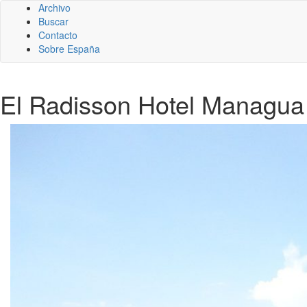
Archivo
Buscar
Contacto
Sobre España
El Radisson Hotel Managua