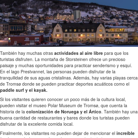
También hay muchas otras
actividades al aire libre
para que los
turistas disfruten. La montaña de Storsteinen ofrece un precioso
paisaje y muchas oportunidades para practicar senderismo y esquí.
En el lago Prestvannet, las personas pueden disfrutar de la
tranquilidad de sus aguas cristalinas. Además, hay varias playas cerca
de Tromsø donde se pueden practicar deportes acuáticos como el
paddle surf y el kayak.
Si los visitantes quieren conocer un poco más de la cultura local,
pueden visitar el museo Polar Museum de Tromsø, que cuenta la
historia de la
colonización de Noruega y el Ártico
. También hay una
buena cantidad de restaurantes y bares donde los turistas pueden
disfrutar de la excelente comida local.
Finalmente, los visitantes no pueden dejar de mencionar el
increíble