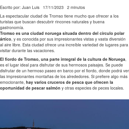
Escrito por: Juan Luis
17/11/2023
2 minutos
La espectacular ciudad de Tromso tiene mucho que ofrecer a los
turistas que buscan descubrir rincones naturales y buena
gastronomía.
Tromso es una ciudad noruega situada dentro del círculo polar
ártico
, y es conocida por sus impresionantes vistas y vasta diversión
al aire libre. Esta ciudad ofrece una increíble variedad de lugares para
visitar durante las vacaciones.
El fiordo de Tromso, una parte integral de la cultura de Noruega
,
es el lugar ideal para disfrutar de sus hermosos paisajes. Se puede
disfrutar de un hermoso paseo en barco por el fiordo, donde podrá ver
las impresionantes montañas de los alrededores. Si prefiere algo más
emocionante,
hay varios cruceros de pesca que ofrecen la
oportunidad de pescar salmón
y otras especies de peces locales.