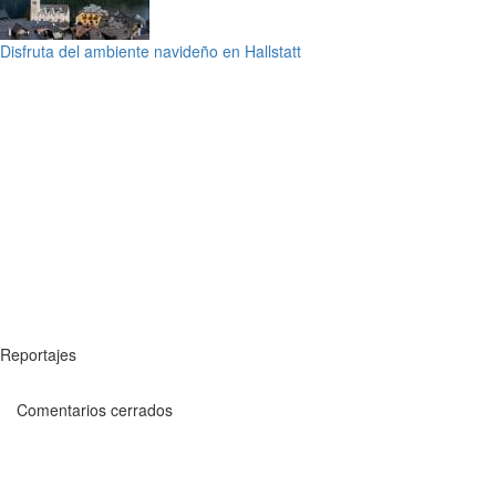
Disfruta del ambiente navideño en Hallstatt
Reportajes
Comentarios cerrados