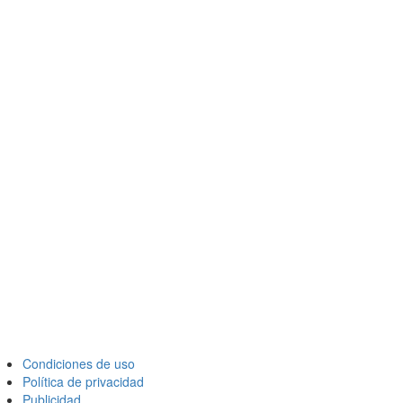
Condiciones de uso
Política de privacidad
Publicidad