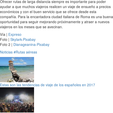
Ofrecer rutas de larga distancia siempre es importante para poder
ayudar a que muchos viajeros realicen un viaje de ensueño a precios
económicos y con el buen servicio que se ofrece desde esta
compañía. Para la encantadora ciudad italiana de Roma es una buena
oportunidad para seguir mejorando próximamente y atraer a nuevos
viajeros en los meses que se avecinan.
Vía |
Expreso
Foto |
Skylark-Pixabay
Foto 2 |
Dianageanina-Pixabay
Noticias
#Rutas aéreas
Estas son las tendencias de viaje de los españoles en 2017