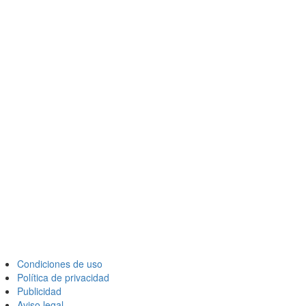
Condiciones de uso
Política de privacidad
Publicidad
Aviso legal