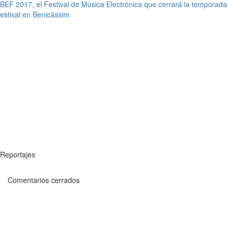
BEF 2017, el Festival de Música Electrónica que cerrará la temporada
estival en Benicàssim
Reportajes
Comentarios cerrados