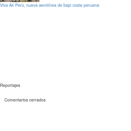
Viva Air Perú, nueva aerolínea de bajo coste peruana
Reportajes
Comentarios cerrados