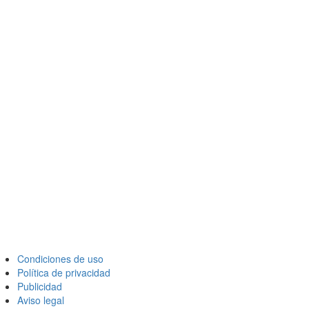
Condiciones de uso
Política de privacidad
Publicidad
Aviso legal