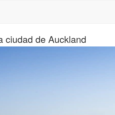
la ciudad de Auckland