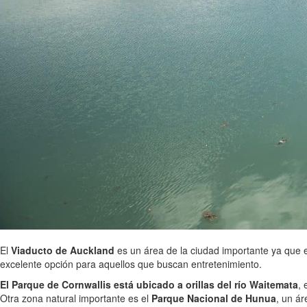
El
Viaducto de Auckland
es un área de la ciudad importante ya que 
excelente opción para aquellos que buscan entretenimiento.
El Parque de Cornwallis está ubicado a orillas del río Waitemata
, 
Otra zona natural importante es el
Parque Nacional de Hunua
, un á