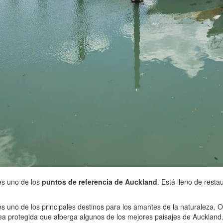
es uno de los
puntos de referencia de Auckland
. Está lleno de resta
es uno de los principales destinos para los amantes de la naturaleza. O
rea protegida que alberga algunos de los mejores paisajes de Auckland