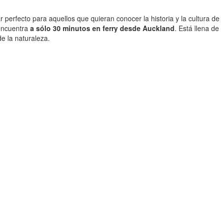
r perfecto para aquellos que quieran conocer la historia y la cultura de
 encuentra
a sólo 30 minutos en ferry desde Auckland
. Está llena de
de la naturaleza.