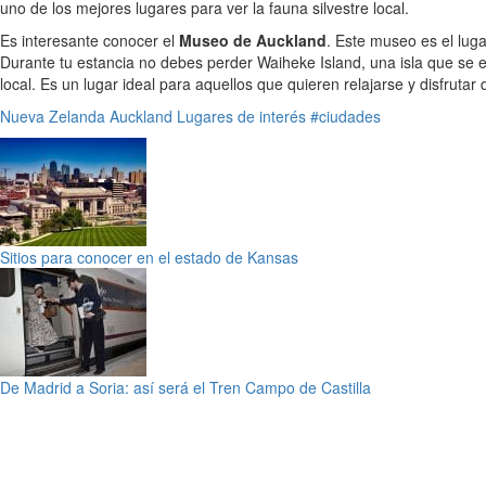
uno de los mejores lugares para ver la fauna silvestre local.
Es interesante conocer el
Museo de Auckland
. Este museo es el luga
Durante tu estancia no debes perder Waiheke Island, una isla que se
local. Es un lugar ideal para aquellos que quieren relajarse y disfrutar 
Nueva Zelanda
Auckland
Lugares de interés
#ciudades
Sitios para conocer en el estado de Kansas
De Madrid a Soria: así será el Tren Campo de Castilla