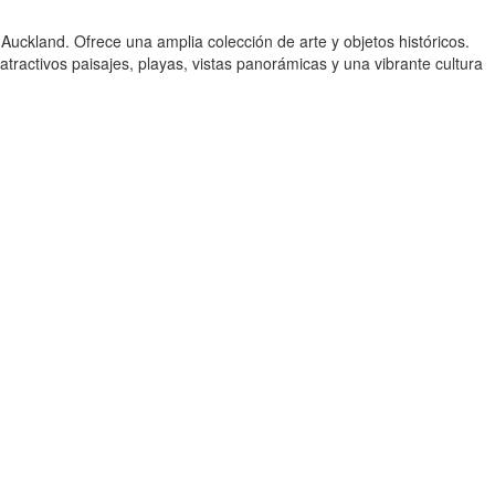
 Auckland. Ofrece una amplia colección de arte y objetos históricos.
 atractivos paisajes, playas, vistas panorámicas y una vibrante cultura