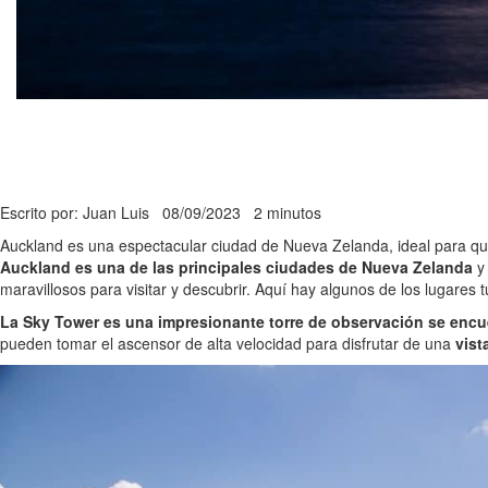
Escrito por: Juan Luis
08/09/2023
2 minutos
Auckland es una espectacular ciudad de Nueva Zelanda, ideal para que
Auckland es una de las principales ciudades de Nueva Zelanda
y 
maravillosos para visitar y descubrir. Aquí hay algunos de los lugares
La Sky Tower es una impresionante torre de observación se encu
pueden tomar el ascensor de alta velocidad para disfrutar de una
vist