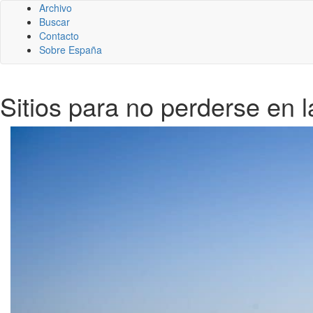
Archivo
Buscar
Contacto
Sobre España
Sitios para no perderse en 