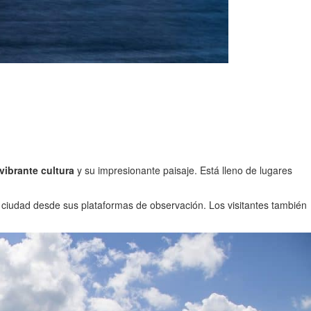
vibrante cultura
y su impresionante paisaje. Está lleno de lugares
a ciudad desde sus plataformas de observación. Los visitantes también