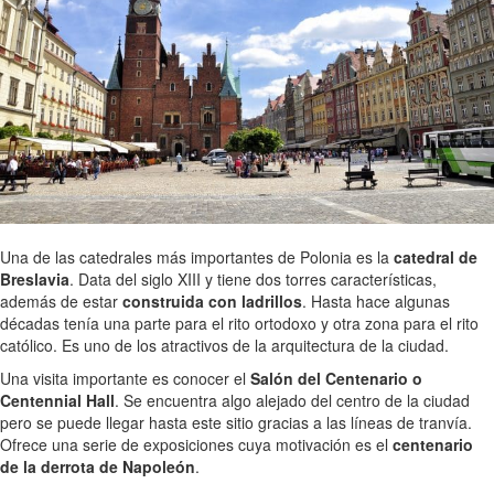
Una de las catedrales más importantes de Polonia es la
catedral de
Breslavia
. Data del siglo XIII y tiene dos torres características,
además de estar
construida con ladrillos
. Hasta hace algunas
décadas tenía una parte para el rito ortodoxo y otra zona para el rito
católico. Es uno de los atractivos de la arquitectura de la ciudad.
Una visita importante es conocer el
Salón del Centenario o
Centennial Hall
. Se encuentra algo alejado del centro de la ciudad
pero se puede llegar hasta este sitio gracias a las líneas de tranvía.
Ofrece una serie de exposiciones cuya motivación es el
centenario
de la derrota de Napoleón
.