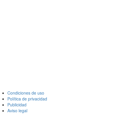
Condiciones de uso
Política de privacidad
Publicidad
Aviso legal