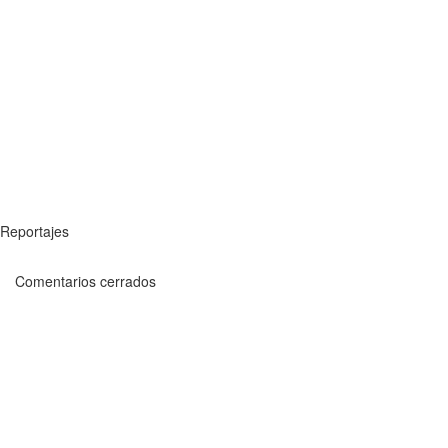
Reportajes
Comentarios cerrados