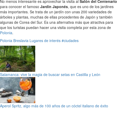
No menos interesante es aprovechar la visita al
Salón del Centenario
para conocer el famoso
Jardín Japonés
, que es uno de los jardines
más importantes. Se trata de un jardín con unas 200 variedades de
árboles y plantas, muchas de ellas procedentes de Japón y también
algunas de Corea del Sur. Es una alternativa más que atractiva para
que los turistas puedan hacer una visita completa por esta zona de
Polonia
.
Polonia
Breslavia
Lugares de interés
#ciudades
Salamanca: vive la magia de buscar setas en Castilla y León
Aperol Spritz, algo más de 100 años de un cóctel italiano de éxito