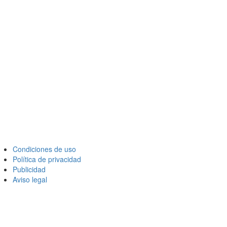
Condiciones de uso
Política de privacidad
Publicidad
Aviso legal