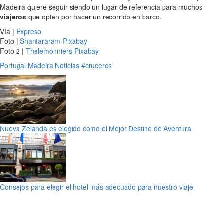
Madeira quiere seguir siendo un lugar de referencia para muchos
viajeros
que opten por hacer un recorrido en barco.
Vía |
Expreso
Foto |
Shantararam-Pixabay
Foto 2 |
Thelemonniers-Pixabay
Portugal
Madeira
Noticias
#cruceros
Nueva Zelanda es elegido como el Mejor Destino de Aventura
Consejos para elegir el hotel más adecuado para nuestro viaje