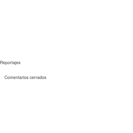
Reportajes
Comentarios cerrados