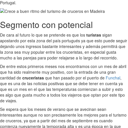
Portugal.
Segmento con potencial
De cara al futuro lo que se pretende es que los
turistas
sigan
apostando por esta zona del país portugués ya que esto puede seguir
dejando unos ingresos bastante interesantes y además permitirá que
la zona sea muy popular entre los cruceristas, en especial gusta
mucho a las parejas para poder relajarse a lo largo del recorrido.
De entre estos primeros meses nos encontramos con un mes de abril
que ha sido realmente muy positivo, con la entrada de una gran
cantidad de
cruceristas
que han pasado por el puerto de
Funchal
,
que es una de las noticias positivas que se debe tener en cuenta ya
que es un mes en el que las temperaturas comienzan a subir y esto
es algo que gusta mucho a todos los viajeros que optan por este tipo
de viajes.
Se espera que los meses de verano que se avecinan sean
interesantes aunque no son precisamente los mejores para el turismo
de cruceros, ya que a partir del mes de septiembre es cuando
comienza nuevamente la temporada alta y es una época en la que