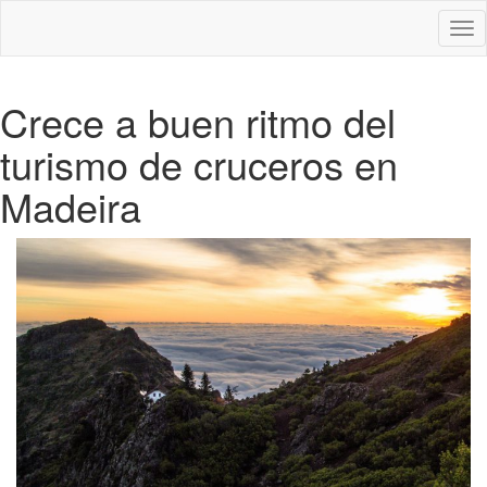
Des
nav
Crece a buen ritmo del
turismo de cruceros en
Madeira