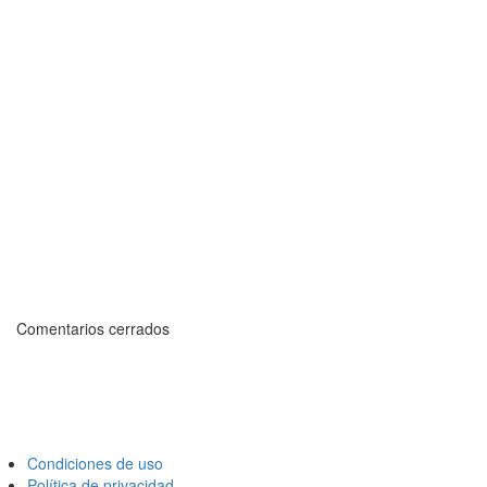
Comentarios cerrados
Condiciones de uso
Política de privacidad