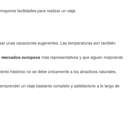
 mayores facilidades para realizar un viaje.
asar unas vacaciones sugerentes. Las temperaturas son también
s
mercados europeos
más representativos y que siguen mejorando
to histórico no se debe únicamente a los atractivos naturales,
emprender un viaje bastante completo y satisfactorio a lo largo de