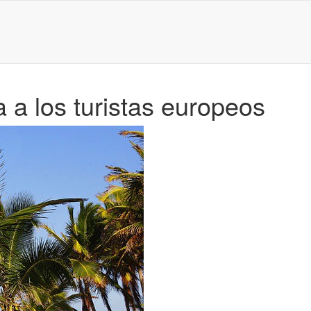
 a los turistas europeos