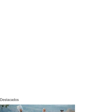
Destacados