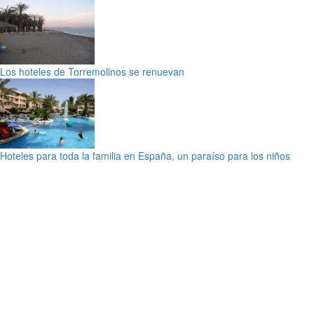
Los hoteles de Torremolinos se renuevan
Hoteles para toda la familia en España, un paraíso para los niños